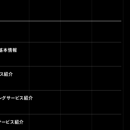
の基本情報
ビス紹介
ィングサービス紹介
サービス紹介