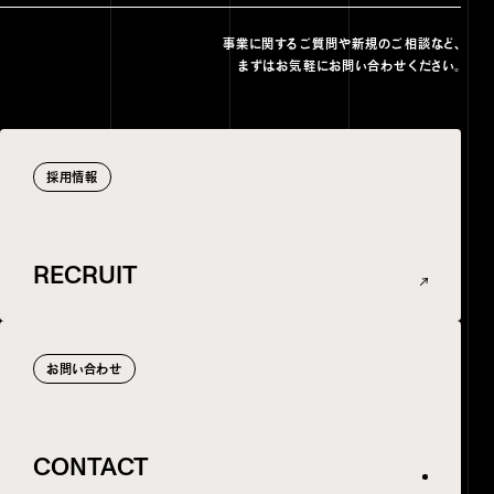
事業に関するご質問や新規のご相談など、
まずはお気軽にお問い合わせください。
採用情報
RECRUIT
RECRUIT
お問い合わせ
CONTACT
CONTACT