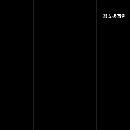
一部支援事例