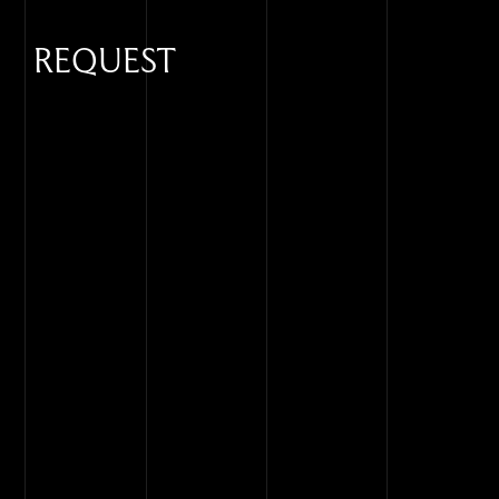
REQUEST