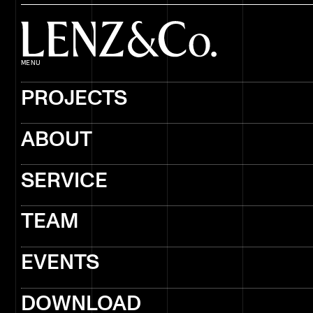
MENU
PROJECTS
ABOUT
SERVICE
TEAM
EVENTS
DOWNLOAD