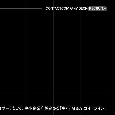
CONTACT
COMPANY DECK
RECRUIT
CONTACT
COMPANY DECK
RECRUIT
イザー）として、中小企業庁が定める「中小 M&A ガイドライン」