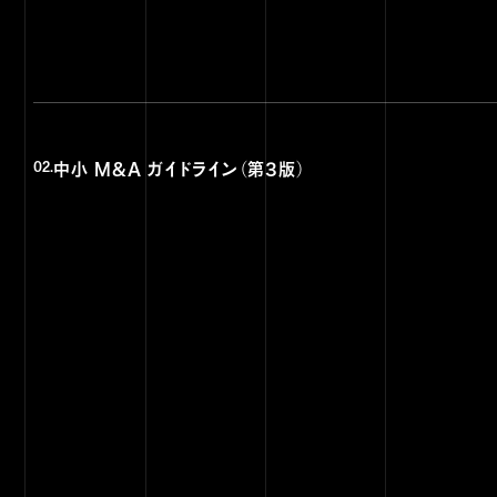
中小 M&A ガイドライン（第3版）
02.