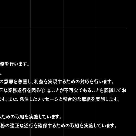
務を行います。
。
者の意思を尊重し、利益を実現するための対応を行います。
適正な業務遂行を図る① ②ことが不可欠であることを認識してお
す。また、発信したメッセージと整合的な取組を実施します。
るための取組を実施しています。
業務の適正な遂行を確保するための取組を実施しています。