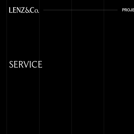
PROJ
PROJ
SERVICE