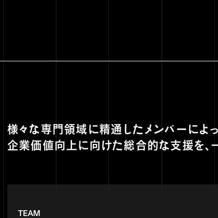
様々な専門領域に精通したメンバーによっ
企業価値向上に向けた総合的な支援を、
TEAM