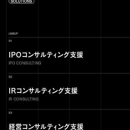
SOLUTIONS
LINEUP
01
IPOコンサルティング支援
IPO CONSULTING
02
IRコンサルティング支援
IR CONSULTING
03
経営コンサルティング支援