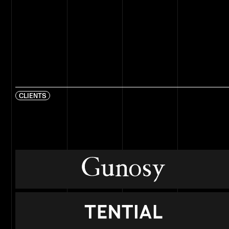
CLIENTS