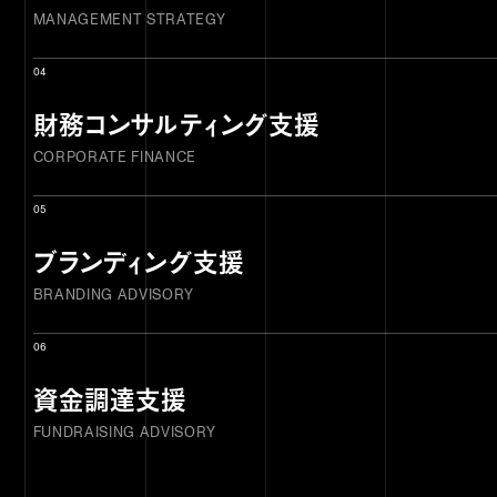
MANAGEMENT STRATEGY
04
財務コンサルティング支援
CORPORATE FINANCE
05
ブランディング支援
BRANDING ADVISORY
06
資金調達支援
FUNDRAISING ADVISORY